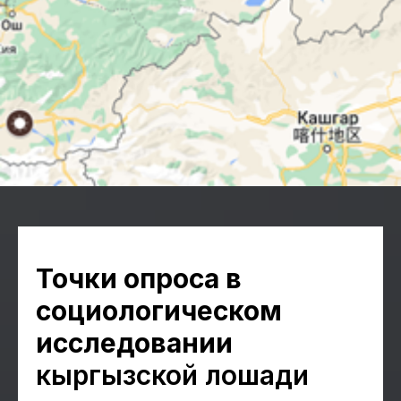
Точки опроса в
социологическом
исследовании
кыргызской лошади