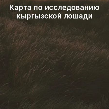
Карта по исследованию
кыргызской лошади