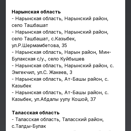
Нарынская область
- Нарынская область, Нарынский район,
село Ташбашат
- Нарынская область, Нарынский район,
село Ташбашат, с.Казыбек,
ул.Р.Шермамбетова, 35
- Нарынская область, Нарын район, Мин-
Булакская с/у., село Куйбышев
- Нарынская область, Нарынский район, с.
Эмгекчил, ул.С. Жакеев, 3
- Нарынская область, Ат-Башы район, с.
Казыбек
- Нарынская область, Ат-Башы район, с.
Казыбек, ул.Абдалы уулу Кошой, 37
Таласская область
- Таласская область, Таласский район,
с.Талды-Булак