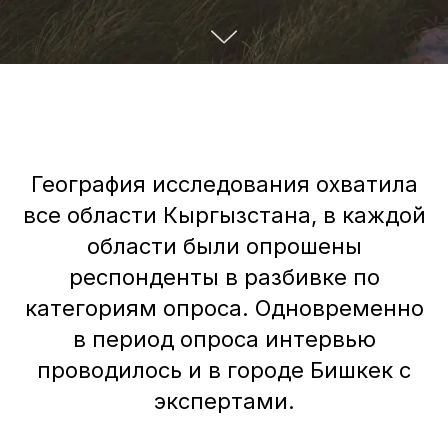
География исследования охватила
все области Кыргызстана, в каждой
области были опрошены
респонденты в разбивке по
категориям опроса. Одновременно
в период опроса интервью
проводилось и в городе Бишкек с
экспертами.