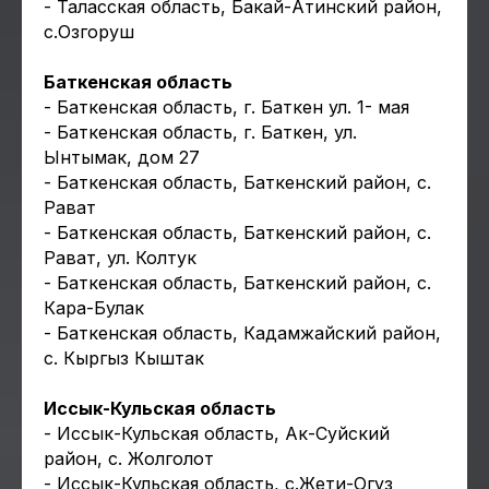
- Таласская область, Бакай-Атинский район,
с.Озгоруш
Баткенская область
- Баткенская область, г. Баткен ул. 1- мая
- Баткенская область, г. Баткен, ул.
Ынтымак, дом 27
- Баткенская область, Баткенский район, с.
Рават
- Баткенская область, Баткенский район, с.
Рават, ул. Колтук
- Баткенская область, Баткенский район, с.
Кара-Булак
- Баткенская область, Кадамжайский район,
с. Кыргыз Кыштак
Иссык-Кульская область
- Иссык-Кульская область, Ак-Суйский
район, с. Жолголот
- Иссык-Кульская область, с.Жети-Огуз