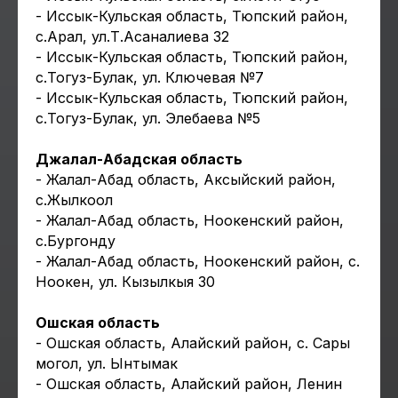
- Иссык-Кульская область, Тюпский район,
с.Арал, ул.Т.Асаналиева 32
- Иссык-Кульская область, Тюпский район,
с.Тогуз-Булак, ул. Ключевая №7
- Иссык-Кульская область, Тюпский район,
с.Тогуз-Булак, ул. Элебаева №5
Джалал-Абадская область
- Жалал-Абад область, Аксыйский район,
с.Жылкоол
- Жалал-Абад область, Ноокенский район,
с.Бургонду
- Жалал-Абад область, Ноокенский район, с.
Ноокен, ул. Кызылкыя 30
Ошская область
- Ошская область, Алайский район, с. Сары
могол, ул. Ынтымак
- Ошская область, Алайский район, Ленин