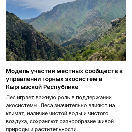
Модель участия местных сообществ в
управлении горных экосистем в
Кыргызской Республике
Лес играет важную роль в поддержании
экосистемы. Леса значительно влияют на
климат, наличие чистой воды и чистого
воздуха, сохраняют разнообразие живой
природы и растительности.