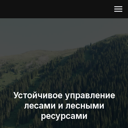
Устойчивое управление
лесами и лесными
ресурсами