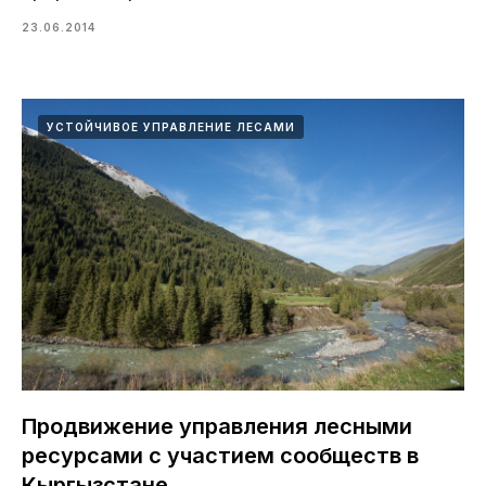
23.06.2014
УСТОЙЧИВОЕ УПРАВЛЕНИЕ ЛЕСАМИ
Продвижение управления лесными
ресурсами с участием сообществ в
Кыргызстане