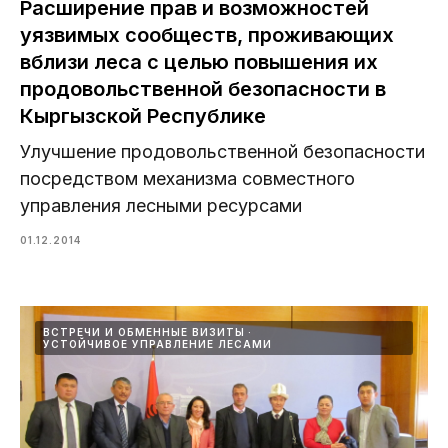
Расширение прав и возможностей
уязвимых сообществ, проживающих
вблизи леса с целью повышения их
продовольственной безопасности в
Кыргызской Республике
Улучшение продовольственной безопасности
посредством механизма совместного
управления лесными ресурсами
01.12.2014
ВСТРЕЧИ И ОБМЕННЫЕ ВИЗИТЫ
УСТОЙЧИВОЕ УПРАВЛЕНИЕ ЛЕСАМИ