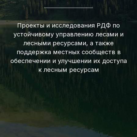
Проекты и исследования РДФ по
устойчивому управлению лесами и
лесными ресурсами, а также
поддержка местных сообществ в
обеспечении и улучшении их доступа
к лесным ресурсам