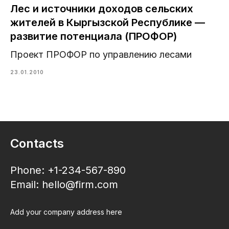
Лес и источники доходов сельских
жителей в Кыргызской Республике —
развитие потенциала (ПРОФОР)
Проект ПРОФОР по управлению лесами
23.01.2010
Contacts
Phone: +1-234-567-890
Email: hello@firm.com
Add your company address here