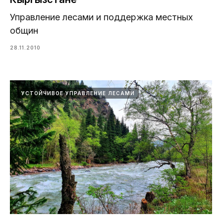
Управление лесами и поддержка местных
общин
28.11.2010
УСТОЙЧИВОЕ УПРАВЛЕНИЕ ЛЕСАМИ