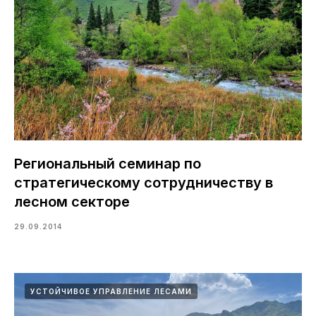
Региональный семинар по
стратегическому сотрудничеству в
лесном секторе
29.09.2014
УСТОЙЧИВОЕ УПРАВЛЕНИЕ ЛЕСАМИ