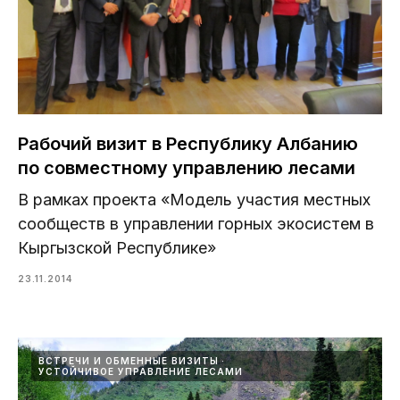
Рабочий визит в Республику Албанию
по совместному управлению лесами
В рамках проекта «Модель участия местных
сообществ в управлении горных экосистем в
Кыргызской Республике»
23.11.2014
ВСТРЕЧИ И ОБМЕННЫЕ ВИЗИТЫ
УСТОЙЧИВОЕ УПРАВЛЕНИЕ ЛЕСАМИ