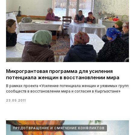
Микрогрантовая программа для усиления
потенциала женщин в восстановлении мира
В рамках проекта «Усиление потенциала женщин и уязвимых групп
сообществ в восстановлении мира и согласия в Кыргызстане»
23.05.2011
ПРЕДОТВРАЩЕНИЕ И СМЯГЧЕНИЕ КОНФЛИКТОВ