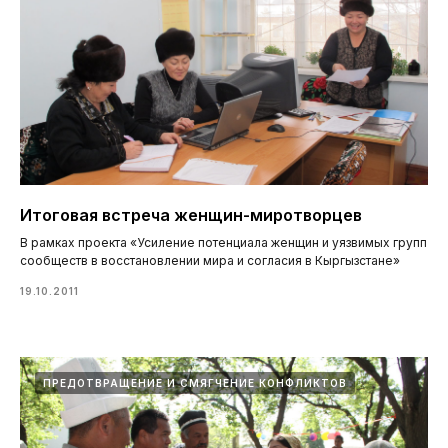
Итоговая встреча женщин-миротворцев
В рамках проекта «Усиление потенциала женщин и уязвимых групп
сообществ в восстановлении мира и согласия в Кыргызстане»
19.10.2011
ПРЕДОТВРАЩЕНИЕ И СМЯГЧЕНИЕ КОНФЛИКТОВ