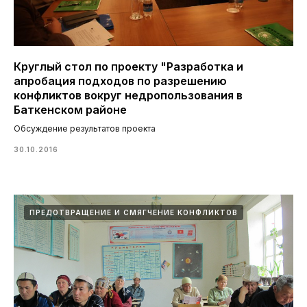
Круглый стол по проекту "Разработка и
апробация подходов по разрешению
конфликтов вокруг недропользования в
Баткенском районе
Обсуждение результатов проекта
30.10.2016
ПРЕДОТВРАЩЕНИЕ И СМЯГЧЕНИЕ КОНФЛИКТОВ