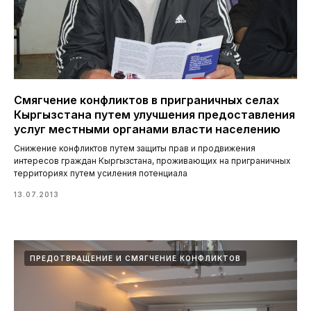
Смягчение конфликтов в приграничных селах
Кыргызстана путем улучшения предоставления
услуг местными органами власти населению
Снижение конфликтов путем защиты прав и продвижения
интересов граждан Кыргызстана, проживающих на приграничных
территориях путем усиления потенциала
13.07.2013
ПРЕДОТВРАЩЕНИЕ И СМЯГЧЕНИЕ КОНФЛИКТОВ