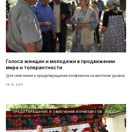
Голоса женщин и молодежи в продвижении
мира и толерантности
Для смягчения и предотвращения конфликтов на местном уровне
18.10.2011
ПРЕДОТВРАЩЕНИЕ И СМЯГЧЕНИЕ КОНФЛИКТОВ