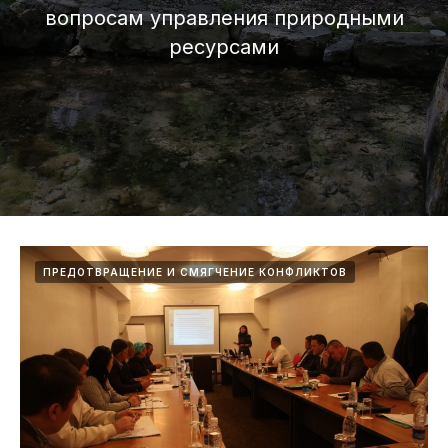
вопросам управления природными
ресурсами
ПРЕДОТВРАЩЕНИЕ И СМЯГЧЕНИЕ КОНФЛИКТОВ