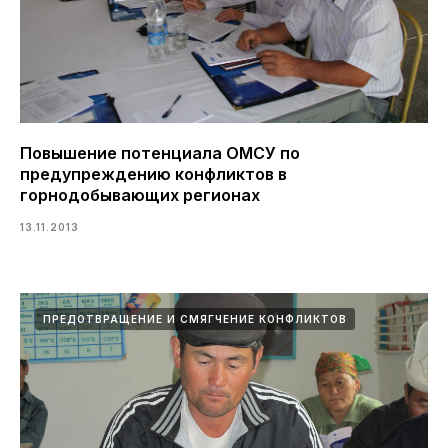
Повышение потенциала ОМСУ по
предупреждению конфликтов в
горнодобывающих регионах
13.11.2013
ПРЕДОТВРАЩЕНИЕ И СМЯГЧЕНИЕ КОНФЛИКТОВ