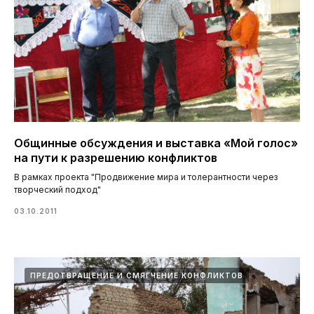
Общинные обсуждения и выставка «Мой голос»
на пути к разрешению конфликтов
В рамках проекта "Продвижение мира и толерантности через
творческий подход"
03.10.2011
ПРЕДОТВРАЩЕНИЕ И СМЯГЧЕНИЕ КОНФЛИКТОВ