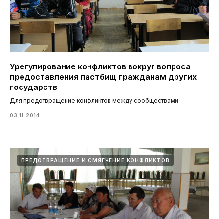
Урегулирование конфликтов вокруг вопроса
предоставления пастбищ гражданам других
государств
Для предотвращение конфликтов между сообществами
03.11.2014
ПРЕДОТВРАЩЕНИЕ И СМЯГЧЕНИЕ КОНФЛИКТОВ