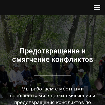
Предотвращение и
смягчение конфликтов
Мы работаем с местными
сообществами в целях смягчения и
предотвращения конфликтов по