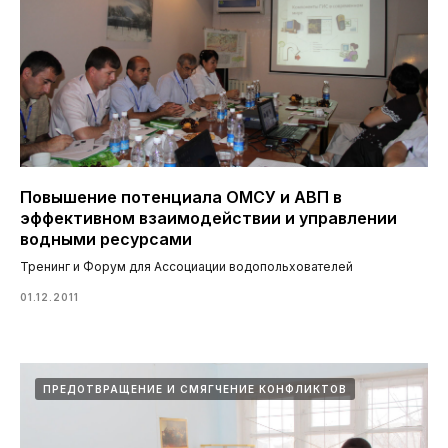
Повышение потенциала ОМСУ и АВП в
эффективном взаимодействии и управлении
водными ресурсами
Тренинг и Форум для Ассоциации водопольхователей
01.12.2011
ПРЕДОТВРАЩЕНИЕ И СМЯГЧЕНИЕ КОНФЛИКТОВ