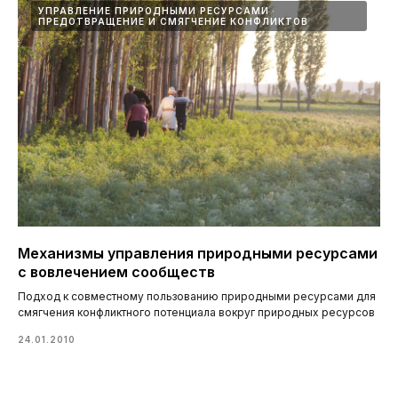
УПРАВЛЕНИЕ ПРИРОДНЫМИ РЕСУРСАМИ
ПРЕДОТВРАЩЕНИЕ И СМЯГЧЕНИЕ КОНФЛИКТОВ
Механизмы управления природными ресурсами
с вовлечением сообществ
Подход к совместному пользованию природными ресурсами для
смягчения конфликтного потенциала вокруг природных ресурсов
24.01.2010