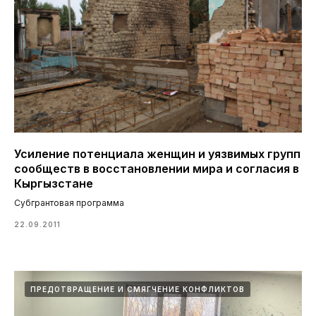
Усиление потенциала женщин и уязвимых групп
сообществ в восстановлении мира и согласия в
Кыргызстане
Субгрантовая программа
22.09.2011
ПРЕДОТВРАЩЕНИЕ И СМЯГЧЕНИЕ КОНФЛИКТОВ