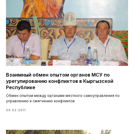
Взаимный обмен опытом органов МСУ по
урегулированию конфликтов в Кыргызской
Республике
Обмен опытом между органами местного самоуправления по
управлению и смягчению конфликтов
09.02.2011