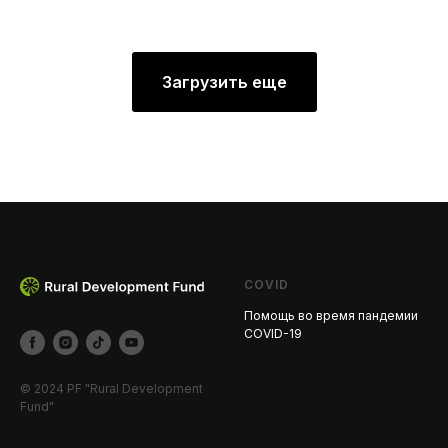
Загрузить еще
COVID
Помощь во время пандемии
COVID-19
© 2024 PF "Rural Development
Fund"