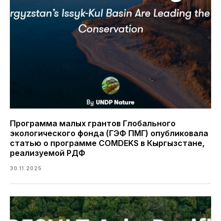
Программа малых грантов Глобального
экологического фонда (ГЭФ ПМГ) опубликовала
статью о программе COMDEKS в Кыргызстане,
реализуемой РДФ
30.11.2025