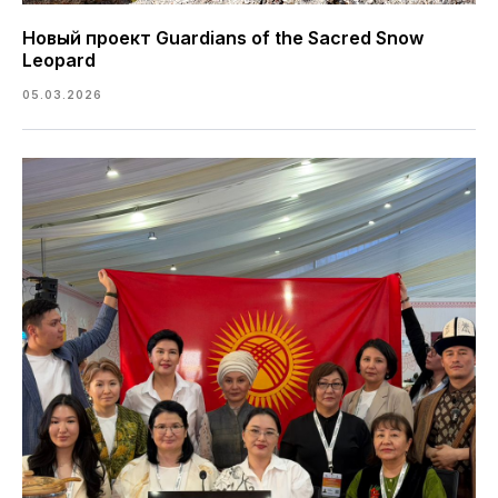
Новый проект Guardians of the Sacred Snow
Leopard
05.03.2026