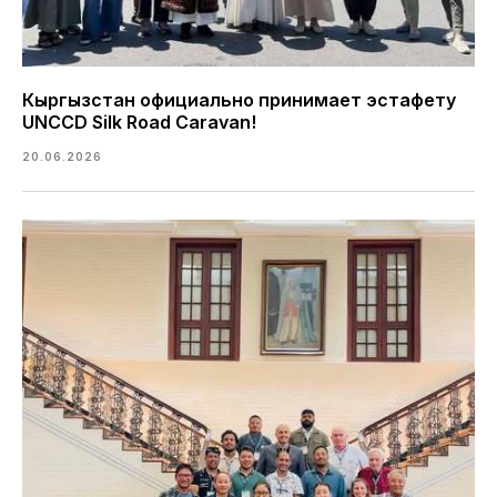
Кыргызстан официально принимает эстафету
UNCCD Silk Road Caravan!
20.06.2026