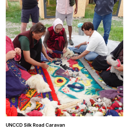
UNCCD Silk Road Caravan