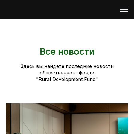
Все новости
Здесь вы найдете последние новости
общественного фонда
"Rural Development Fund"