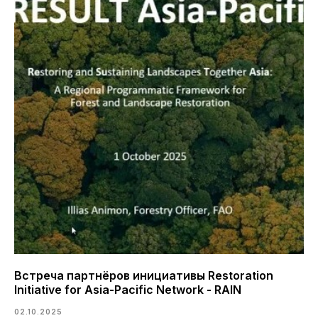
Встреча партнёров инициативы Restoration
Initiative for Asia-Pacific Network - RAIN
02.10.2025