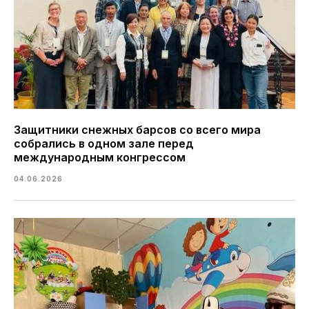
Защитники снежных барсов со всего мира
собрались в одном зале перед
международным конгрессом
04.06.2026