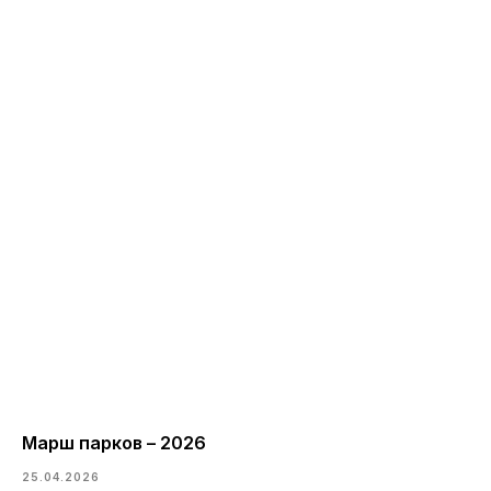
Марш парков – 2026
25.04.2026