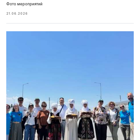
Фото мероприятий
21.06.2026