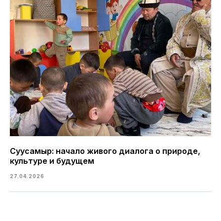
Суусамыр: начало живого диалога о природе,
культуре и будущем
27.04.2026