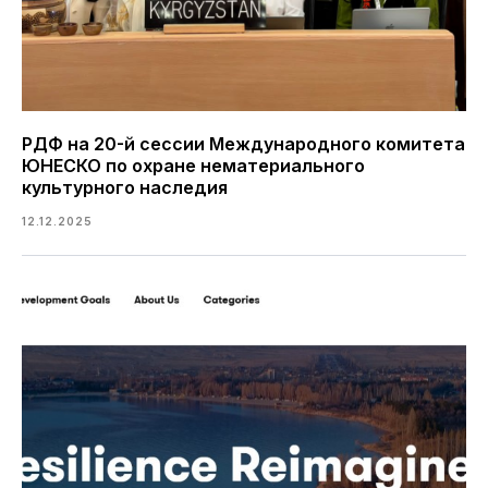
РДФ на 20-й сессии Международного комитета
ЮНЕСКО по охране нематериального
культурного наследия
12.12.2025