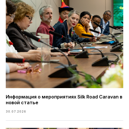
Информация о мероприятиях Silk Road Caravan в
новой статье
30.07.2026